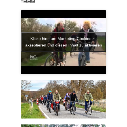
Trebeltal
Klicke hier, um Marketing-Cookies zu
akzeptieren und diesen Inhalt zu aktivieren