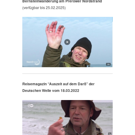
Bernsteinwanderung am Prerower Nordstrand
(verfügbar bis 25.02.2025)
Reisemagazin “Auszeit auf dem Darß” der
Deutschen Welle vom 18.03.2022