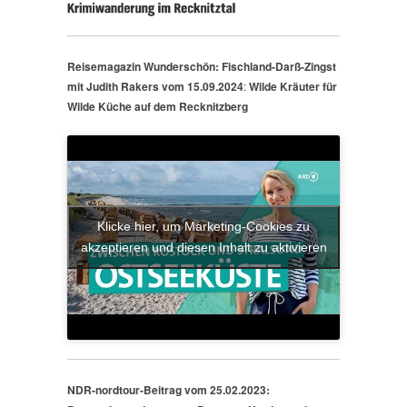
Reisemagazin Wunderschön: Fischland-Darß-Zingst
mit Judith Rakers vom 15.09.2024
:
Wilde Kräuter für
Wilde Küche auf dem Recknitzberg
Klicke hier, um Marketing-Cookies zu
akzeptieren und diesen Inhalt zu aktivieren
NDR-nordtour-Beitrag vom 25.02.2023: