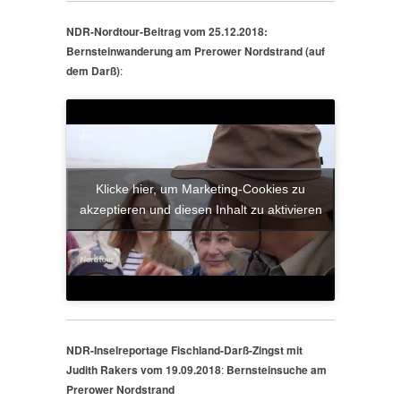
NDR-Nordtour-Beitrag vom 25.12.2018:
Bernsteinwanderung am Prerower Nordstrand (auf
dem Darß)
:
Klicke hier, um Marketing-Cookies zu
akzeptieren und diesen Inhalt zu aktivieren
NDR-Inselreportage Fischland-Darß-Zingst mit
Judith Rakers vom 19.09.2018
:
Bernsteinsuche am
Prerower Nordstrand