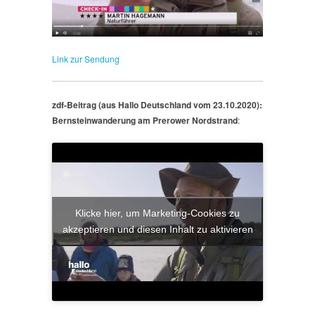
Link zur Sendung
zdf-Beitrag (aus Hallo Deutschland vom 23.10.2020):
Bernsteinwanderung am Prerower Nordstrand
:
Klicke hier, um Marketing-Cookies zu
akzeptieren und diesen Inhalt zu aktivieren