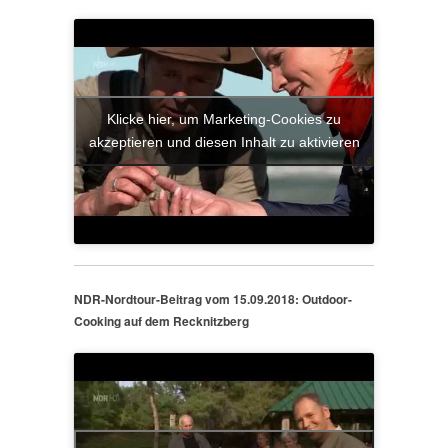
Klicke hier, um Marketing-Cookies zu
akzeptieren und diesen Inhalt zu aktivieren
NDR-Nordtour-Beitrag vom 15.09.2018: Outdoor-
Cooking auf dem Recknitzberg