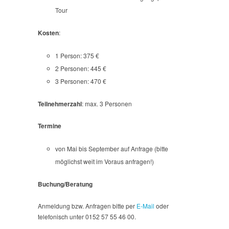
Tour
Kosten
:
1 Person: 375 €
2 Personen: 445 €
3 Personen: 470 €
Teilnehmerzahl
: max. 3 Personen
Termine
von Mai bis September auf Anfrage (bitte
möglichst weit im Voraus anfragen!)
Buchung/Beratung
Anmeldung bzw. Anfragen bitte per
E-Mail
oder
telefonisch unter 0152 57 55 46 00.