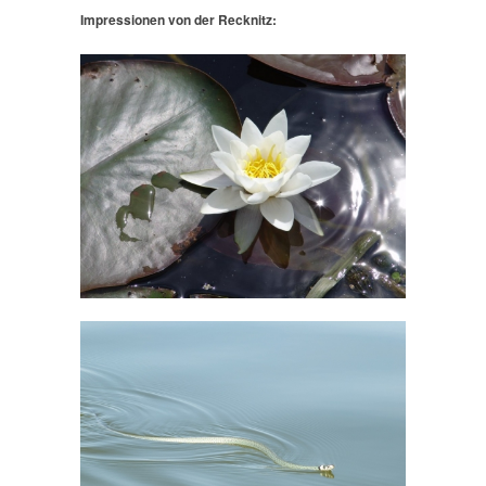
Impressionen von der Recknitz: