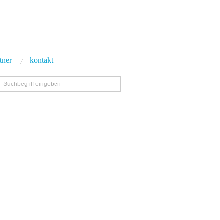
tner
kontakt