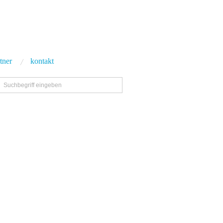
tner
kontakt