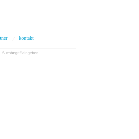
tner
kontakt