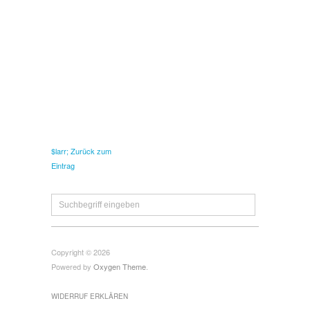
$larr; Zurück zum
Eintrag
Copyright © 2026
Powered by
Oxygen Theme
.
WIDERRUF ERKLÄREN