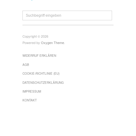
Copyright © 2026
Powered by
Oxygen Theme
.
WIDERRUF ERKLÄREN
AGB
COOKIE-RICHTLINIE (EU)
DATENSCHUTZERKLÄRUNG
IMPRESSUM
KONTAKT