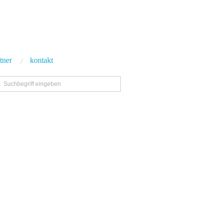
tner
kontakt