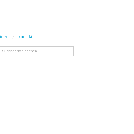
tner
kontakt