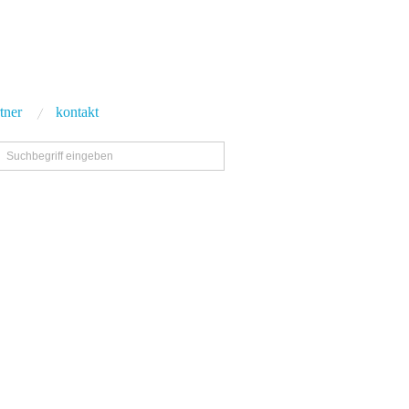
tner
kontakt