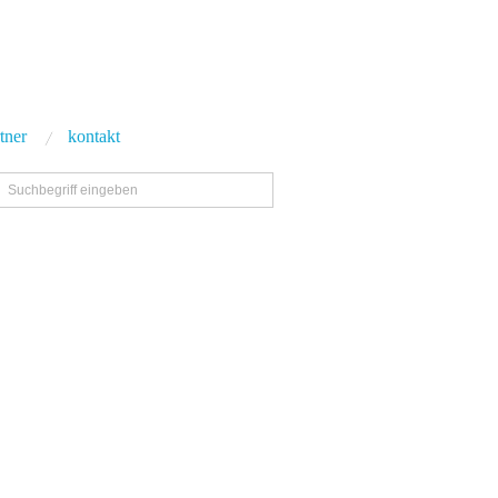
tner
kontakt