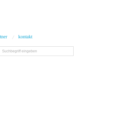
tner
kontakt