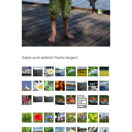
Dabei auch wirklich Fische fangen!