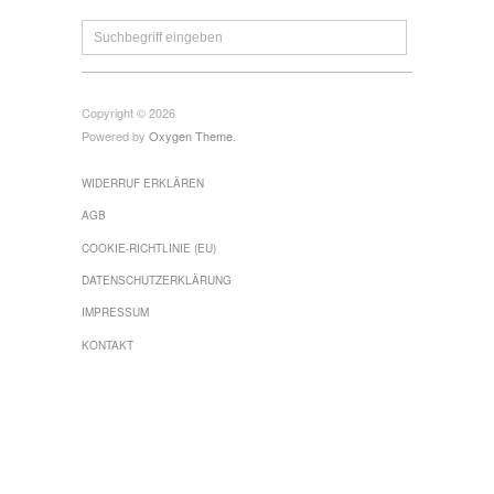
Copyright © 2026
Powered by
Oxygen Theme
.
WIDERRUF ERKLÄREN
AGB
COOKIE-RICHTLINIE (EU)
DATENSCHUTZERKLÄRUNG
IMPRESSUM
KONTAKT