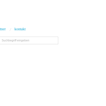
tner
kontakt